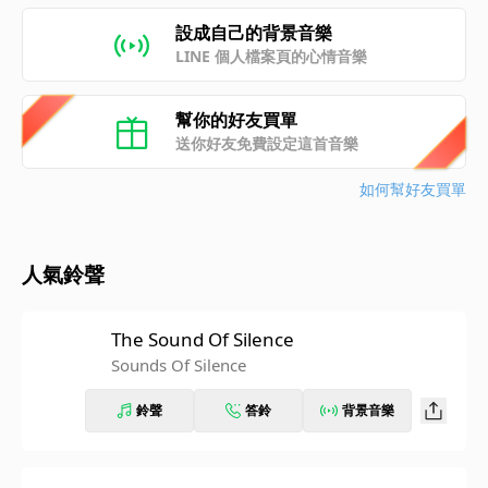
設成自己的背景音樂
LINE 個人檔案頁的心情音樂
幫你的好友買單
送你好友免費設定這首音樂
如何幫好友買單
人氣鈴聲
The Sound Of Silence
Sounds Of Silence
鈴聲
答鈴
背景音樂