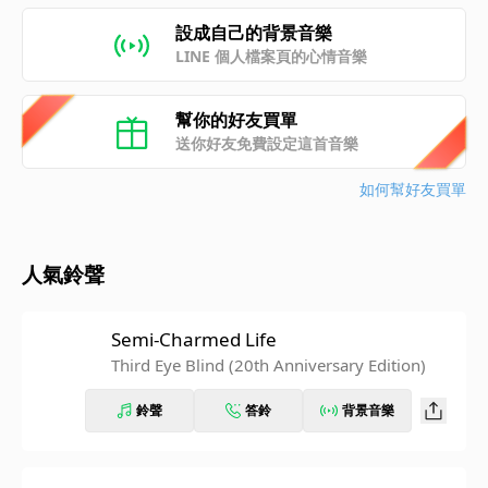
設成自己的背景音樂
LINE 個人檔案頁的心情音樂
幫你的好友買單
送你好友免費設定這首音樂
如何幫好友買單
人氣鈴聲
Semi-Charmed Life
Third Eye Blind (20th Anniversary Edition)
鈴聲
答鈴
背景音樂