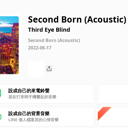
Second Born (Acoustic)
Third Eye Blind
Second Born (Acoustic)
2022-06-17
設成自己的來電鈴聲
朋友打來時手機響起的音樂
設成自己的背景音樂
LINE 個人檔案頁的心情音樂