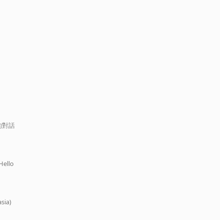
的對話
Hello
sia)