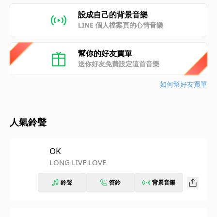
設成自己的背景音樂
LINE 個人檔案頁的心情音樂
幫你的好友買單
送你好友免費設定這首音樂
如何幫好友買單
人氣鈴聲
OK
LONG LIVE LOVE
鈴聲
答鈴
背景音樂