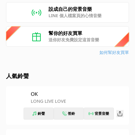
設成自己的背景音樂
LINE 個人檔案頁的心情音樂
幫你的好友買單
送你好友免費設定這首音樂
如何幫好友買單
人氣鈴聲
OK
LONG LIVE LOVE
鈴聲
答鈴
背景音樂