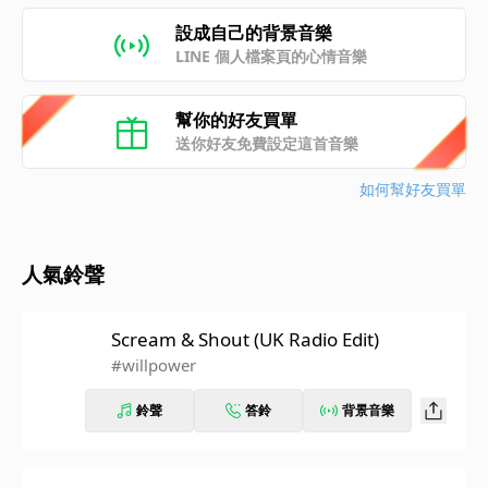
設成自己的背景音樂
LINE 個人檔案頁的心情音樂
幫你的好友買單
送你好友免費設定這首音樂
如何幫好友買單
人氣鈴聲
Scream & Shout (UK Radio Edit)
#willpower
鈴聲
答鈴
背景音樂