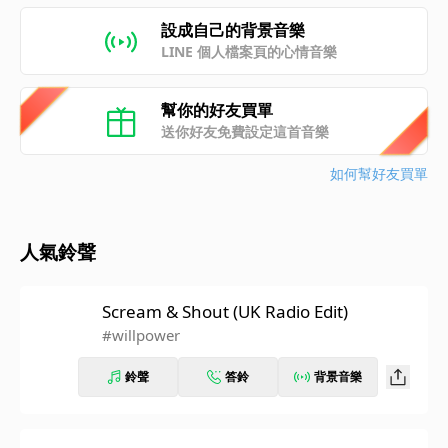
設成自己的背景音樂
LINE 個人檔案頁的心情音樂
幫你的好友買單
送你好友免費設定這首音樂
如何幫好友買單
人氣鈴聲
Scream & Shout (UK Radio Edit)
#willpower
鈴聲
答鈴
背景音樂