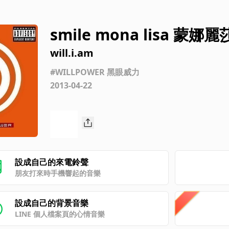
smile mona lisa 蒙
will.i.am
#WILLPOWER 黑眼威力
2013-04-22
設成自己的來電鈴聲
朋友打來時手機響起的音樂
設成自己的背景音樂
LINE 個人檔案頁的心情音樂