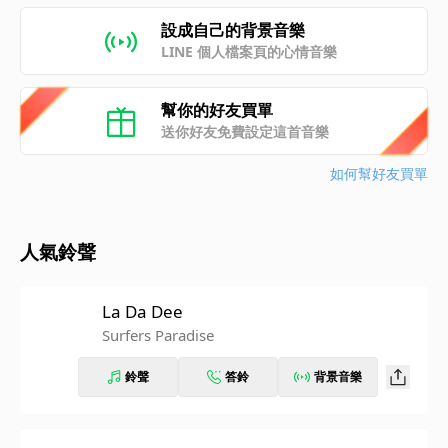
設成自己的背景音樂
LINE 個人檔案頁的心情音樂
幫你的好友買單
送你好友免費設定這首音樂
如何幫好友買單
人氣鈴聲
La Da Dee
Surfers Paradise
鈴聲
答鈴
背景音樂