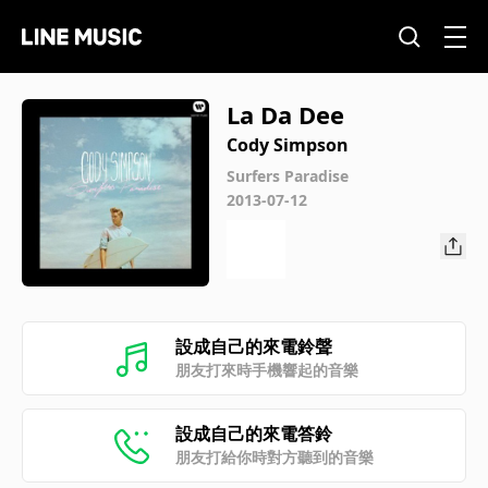
La Da Dee
Cody Simpson
Surfers Paradise
2013-07-12
設成自己的來電鈴聲
朋友打來時手機響起的音樂
設成自己的來電答鈴
朋友打給你時對方聽到的音樂