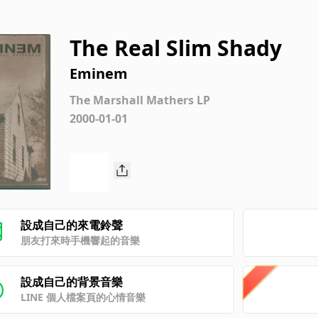
The Real Slim Shady
Eminem
The Marshall Mathers LP
2000-01-01
設成自己的來電鈴聲
朋友打來時手機響起的音樂
設成自己的背景音樂
LINE 個人檔案頁的心情音樂