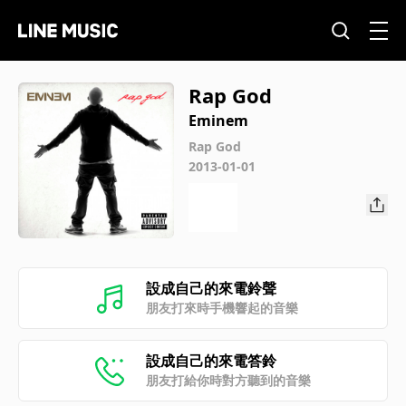
Rap God
Eminem
Rap God
2013-01-01
設成自己的來電鈴聲
朋友打來時手機響起的音樂
設成自己的來電答鈴
朋友打給你時對方聽到的音樂