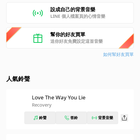
設成自己的背景音樂
LINE 個人檔案頁的心情音樂
幫你的好友買單
送你好友免費設定這首音樂
如何幫好友買單
人氣鈴聲
Love The Way You Lie
Recovery
鈴聲
答鈴
背景音樂