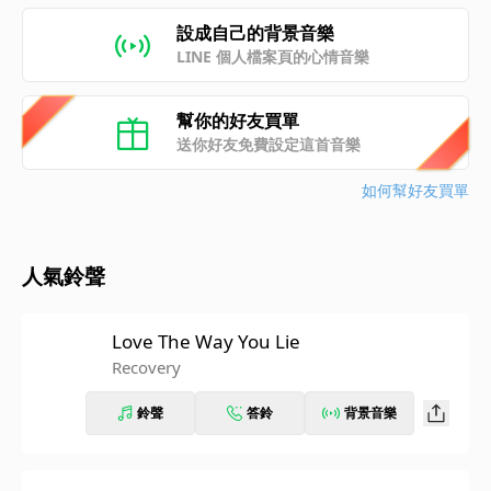
設成自己的背景音樂
LINE 個人檔案頁的心情音樂
幫你的好友買單
送你好友免費設定這首音樂
如何幫好友買單
人氣鈴聲
Love The Way You Lie
Recovery
鈴聲
答鈴
背景音樂