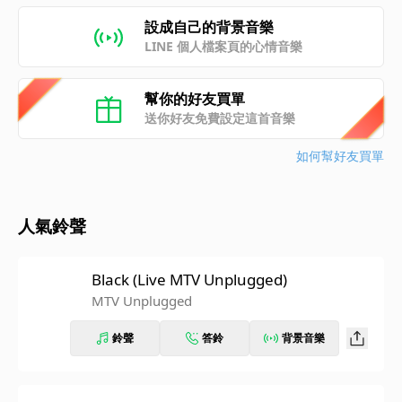
設成自己的背景音樂
LINE 個人檔案頁的心情音樂
幫你的好友買單
送你好友免費設定這首音樂
如何幫好友買單
人氣鈴聲
Black (Live MTV Unplugged)
MTV Unplugged
鈴聲
答鈴
背景音樂