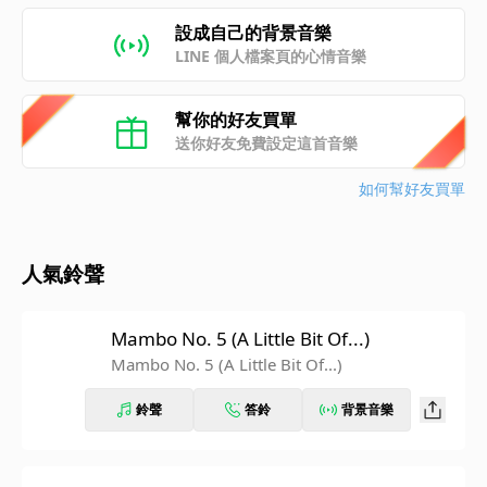
設成自己的背景音樂
LINE 個人檔案頁的心情音樂
幫你的好友買單
送你好友免費設定這首音樂
如何幫好友買單
人氣鈴聲
Mambo No. 5 (A Little Bit Of...)
Mambo No. 5 (A Little Bit Of...)
鈴聲
答鈴
背景音樂