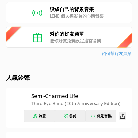
設成自己的背景音樂
LINE 個人檔案頁的心情音樂
幫你的好友買單
送你好友免費設定這首音樂
如何幫好友買單
人氣鈴聲
Semi-Charmed Life
Third Eye Blind (20th Anniversary Edition)
鈴聲
答鈴
背景音樂