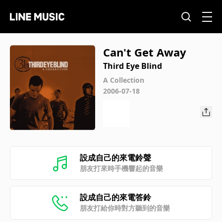
Can't Get Away
Third Eye Blind
A Collection
2006-07-18
設成自己的來電鈴聲
朋友打來時手機響起的音樂
設成自己的來電答鈴
朋友打給你時對方聽到的音樂