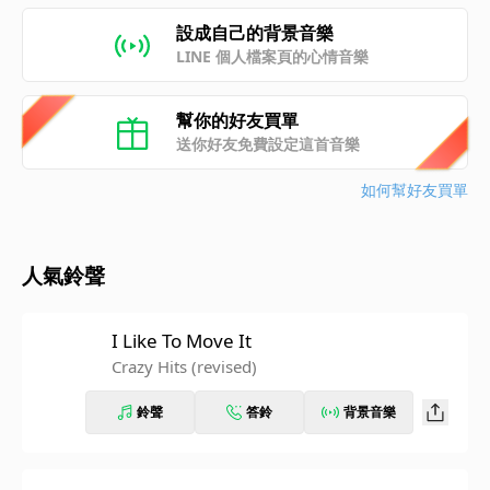
設成自己的背景音樂
LINE 個人檔案頁的心情音樂
幫你的好友買單
送你好友免費設定這首音樂
如何幫好友買單
人氣鈴聲
I Like To Move It
Crazy Hits (revised)
鈴聲
答鈴
背景音樂