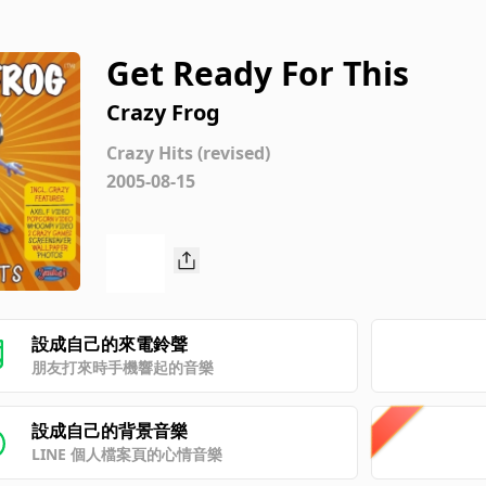
Get Ready For This
Crazy Frog
Crazy Hits (revised)
2005-08-15
設成自己的來電鈴聲
朋友打來時手機響起的音樂
設成自己的背景音樂
LINE 個人檔案頁的心情音樂