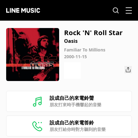
Rock 'N' Roll Star
Oasis
Familiar To Millions
2000-11-15
設成自己的來電鈴聲
朋友打來時手機響起的音樂
設成自己的來電答鈴
朋友打給你時對方聽到的音樂