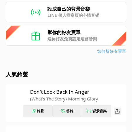
設成自己的背景音樂
LINE 個人檔案頁的心情音樂
幫你的好友買單
送你好友免費設定這首音樂
如何幫好友買單
人氣鈴聲
Don't Look Back In Anger
(What's The Story) Morning Glory
鈴聲
答鈴
背景音樂