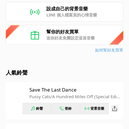
設成自己的背景音樂
LINE 個人檔案頁的心情音樂
幫你的好友買單
送你好友免費設定這首音樂
如何幫好友買單
人氣鈴聲
Save The Last Dance
Pussy Cats/A Hundred Miles Off (Special Editi
on)
鈴聲
答鈴
背景音樂