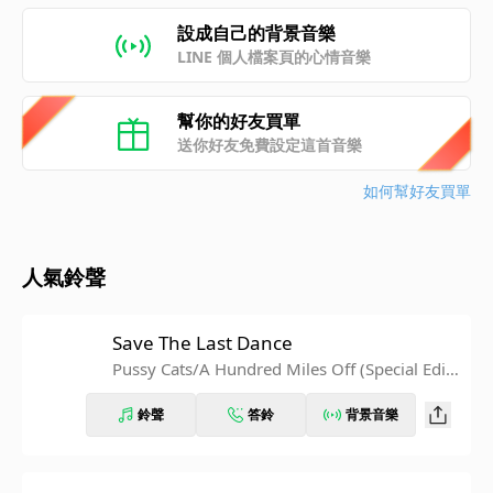
設成自己的背景音樂
LINE 個人檔案頁的心情音樂
幫你的好友買單
送你好友免費設定這首音樂
如何幫好友買單
人氣鈴聲
Save The Last Dance
Pussy Cats/A Hundred Miles Off (Special Editi
on)
鈴聲
答鈴
背景音樂