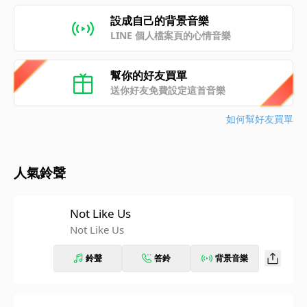
設成自己的背景音樂
LINE 個人檔案頁的心情音樂
幫你的好友買單
送你好友免費設定這首音樂
如何幫好友買單
人氣鈴聲
Not Like Us
Not Like Us
鈴聲
答鈴
背景音樂