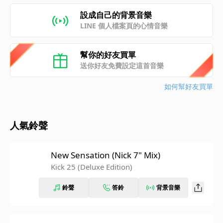
設成自己的背景音樂
LINE 個人檔案頁的心情音樂
幫你的好友買單
送你好友免費設定這首音樂
如何幫好友買單
人氣鈴聲
New Sensation (Nick 7" Mix)
Kick 25 (Deluxe Edition)
鈴聲
答鈴
背景音樂