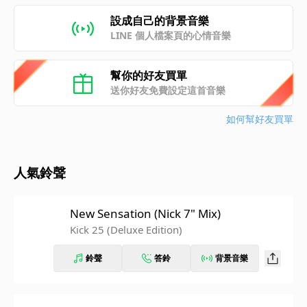
設成自己的背景音樂
LINE 個人檔案頁的心情音樂
幫你的好友買單
送你好友免費設定這首音樂
如何幫好友買單
人氣鈴聲
New Sensation (Nick 7" Mix)
Kick 25 (Deluxe Edition)
鈴聲
答鈴
背景音樂