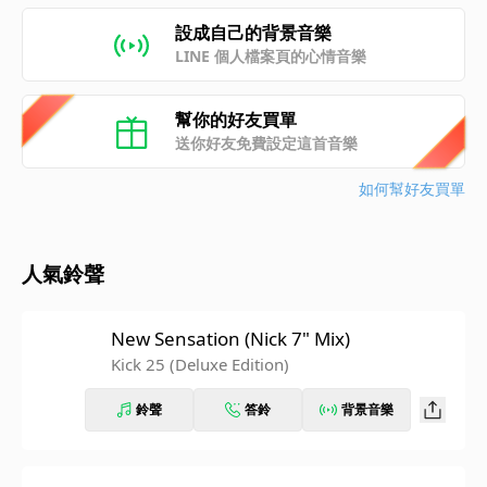
設成自己的背景音樂
LINE 個人檔案頁的心情音樂
幫你的好友買單
送你好友免費設定這首音樂
如何幫好友買單
人氣鈴聲
New Sensation (Nick 7" Mix)
Kick 25 (Deluxe Edition)
鈴聲
答鈴
背景音樂