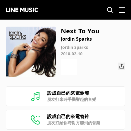
Next To You
Jordin Sparks
Jordin Sparks
2010-02-10
設成自己的來電鈴聲
朋友打來時手機響起的音樂
設成自己的來電答鈴
朋友打給你時對方聽到的音樂