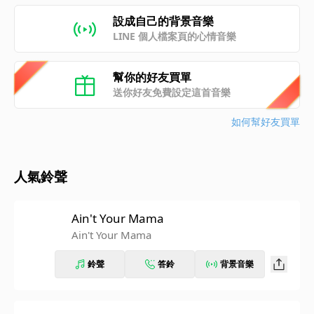
設成自己的背景音樂
LINE 個人檔案頁的心情音樂
幫你的好友買單
送你好友免費設定這首音樂
如何幫好友買單
人氣鈴聲
Ain't Your Mama
Ain't Your Mama
鈴聲
答鈴
背景音樂