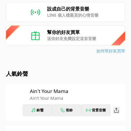
設成自己的背景音樂
LINE 個人檔案頁的心情音樂
幫你的好友買單
送你好友免費設定這首音樂
如何幫好友買單
人氣鈴聲
Ain't Your Mama
Ain't Your Mama
鈴聲
答鈴
背景音樂