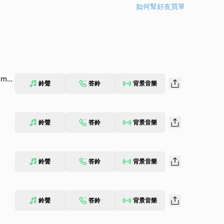
如何幫好友買單
 mol
鈴聲
答鈴
背景音樂
鈴聲
答鈴
背景音樂
鈴聲
答鈴
背景音樂
鈴聲
答鈴
背景音樂