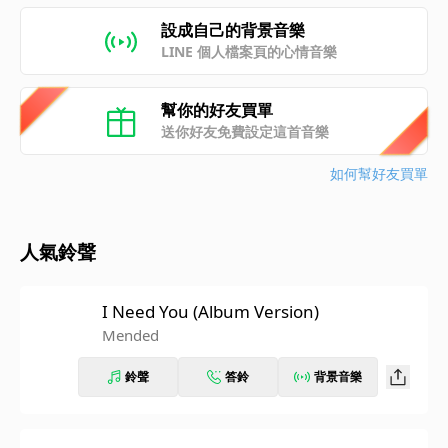
設成自己的背景音樂
LINE 個人檔案頁的心情音樂
幫你的好友買單
送你好友免費設定這首音樂
如何幫好友買單
人氣鈴聲
I Need You (Album Version)
Mended
鈴聲
答鈴
背景音樂