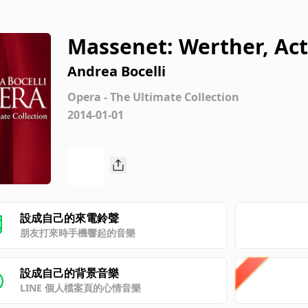
Massenet: Werther, Act I:
Andrea Bocelli
Opera - The Ultimate Collection
2014-01-01
設成自己的來電鈴聲
朋友打來時手機響起的音樂
設成自己的背景音樂
LINE 個人檔案頁的心情音樂