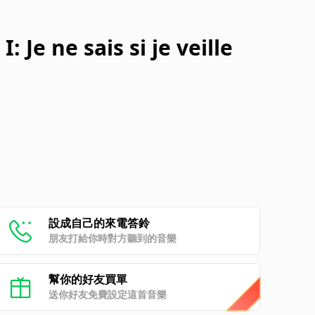
 Je ne sais si je veille
設成自己的來電答鈴
朋友打給你時對方聽到的音樂
幫你的好友買單
送你好友免費設定這首音樂