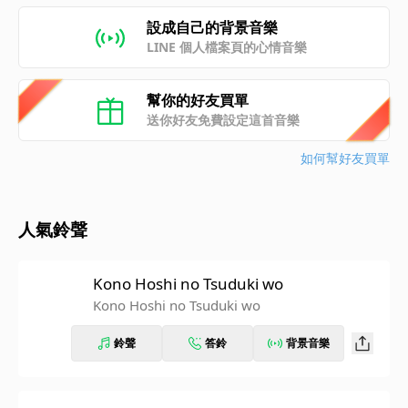
設成自己的背景音樂
LINE 個人檔案頁的心情音樂
幫你的好友買單
送你好友免費設定這首音樂
如何幫好友買單
人氣鈴聲
Kono Hoshi no Tsuduki wo
Kono Hoshi no Tsuduki wo
鈴聲
答鈴
背景音樂