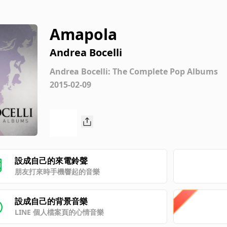
Amapola
Andrea Bocelli
Andrea Bocelli: The Complete Pop Albums
2015-02-09
設成自己的來電鈴聲
朋友打來時手機響起的音樂
設成自己的背景音樂
LINE 個人檔案頁的心情音樂