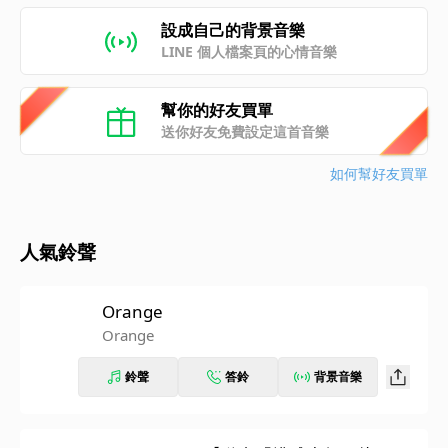
設成自己的背景音樂
LINE 個人檔案頁的心情音樂
幫你的好友買單
送你好友免費設定這首音樂
如何幫好友買單
人氣鈴聲
Orange
Orange
鈴聲
答鈴
背景音樂