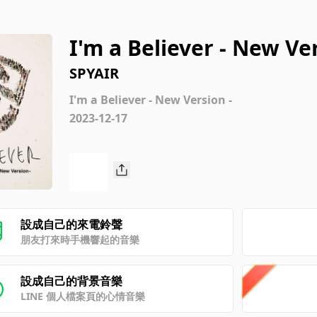
I'm a Believer - New Ver
SPYAIR
I'm a Believer - New Version -
2023-12-17
設成自己的來電鈴聲
朋友打來時手機響起的音樂
設成自己的背景音樂
LINE 個人檔案頁的心情音樂