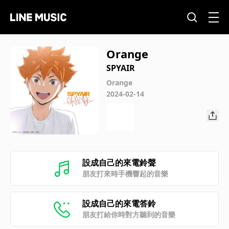
Orange
SPYAIR
Orange
2024-02-14
設成自己的來電鈴聲
朋友打來時手機響起的音樂
設成自己的來電答鈴
朋友打給你時對方聽到的音樂