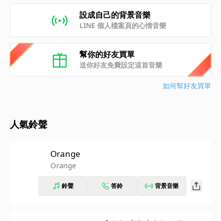
設成自己的背景音樂
LINE 個人檔案頁的心情音樂
幫你的好友買單
送你好友免費設定這首音樂
如何幫好友買單
人氣鈴聲
Orange
Orange
鈴聲
答鈴
背景音樂