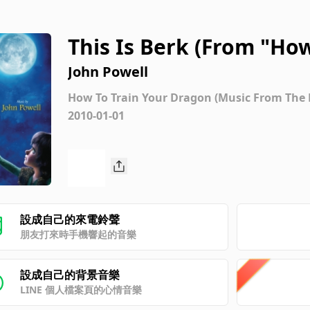
This Is Berk (From "Ho
John Powell
How To Train Your Dragon (Music From The 
2010-01-01
設成自己的來電鈴聲
朋友打來時手機響起的音樂
設成自己的背景音樂
LINE 個人檔案頁的心情音樂