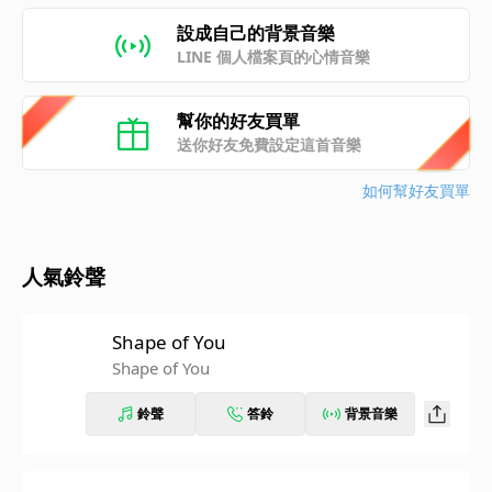
設成自己的背景音樂
LINE 個人檔案頁的心情音樂
幫你的好友買單
送你好友免費設定這首音樂
如何幫好友買單
人氣鈴聲
Shape of You
Shape of You
鈴聲
答鈴
背景音樂