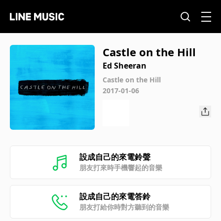
Castle on the Hill
Ed Sheeran
Castle on the Hill
2017-01-06
設成自己的來電鈴聲
朋友打來時手機響起的音樂
設成自己的來電答鈴
朋友打給你時對方聽到的音樂