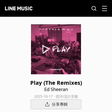
Play (The Remixes)
Ed Sheeran
2025-10-17 · 西洋/流行音樂
分享專輯