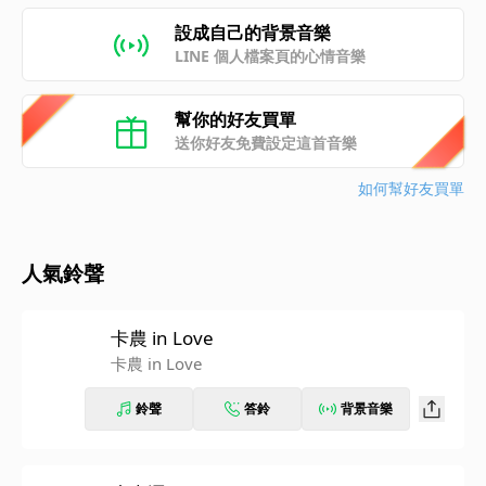
設成自己的背景音樂
LINE 個人檔案頁的心情音樂
幫你的好友買單
送你好友免費設定這首音樂
如何幫好友買單
人氣鈴聲
卡農 in Love
卡農 in Love
鈴聲
答鈴
背景音樂