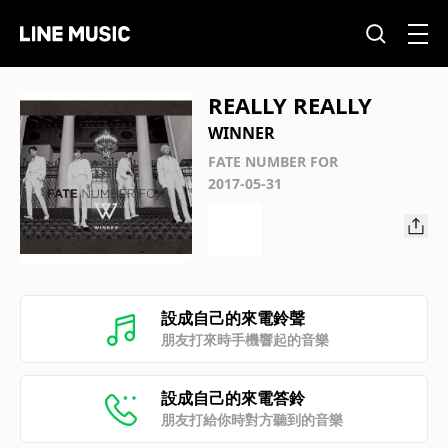
REALLY REALLY
WINNER
FATE NUMBER FOR
2017-05-31
設成自己的來電鈴聲
朋友打來時手機響起的音樂
設成自己的來電答鈴
朋友打給你時對方聽到的音樂