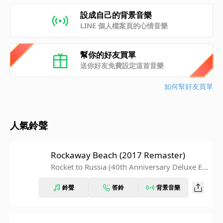
設成自己的背景音樂
LINE 個人檔案頁的心情音樂
幫你的好友買單
送你好友免費設定這首音樂
如何幫好友買單
人氣鈴聲
Rockaway Beach (2017 Remaster)
Rocket to Russia (40th Anniversary Deluxe Ed
ition)
鈴聲
答鈴
背景音樂