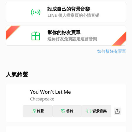
設成自己的背景音樂
LINE 個人檔案頁的心情音樂
幫你的好友買單
送你好友免費設定這首音樂
如何幫好友買單
人氣鈴聲
You Won't Let Me
Chesapeake
鈴聲
答鈴
背景音樂