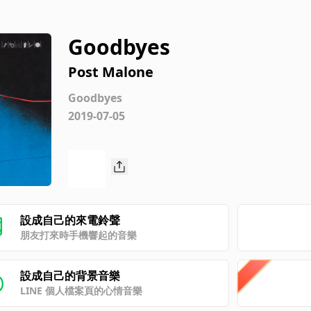
Goodbyes
Post Malone
Goodbyes
2019-07-05
設成自己的來電鈴聲
朋友打來時手機響起的音樂
設成自己的背景音樂
LINE 個人檔案頁的心情音樂