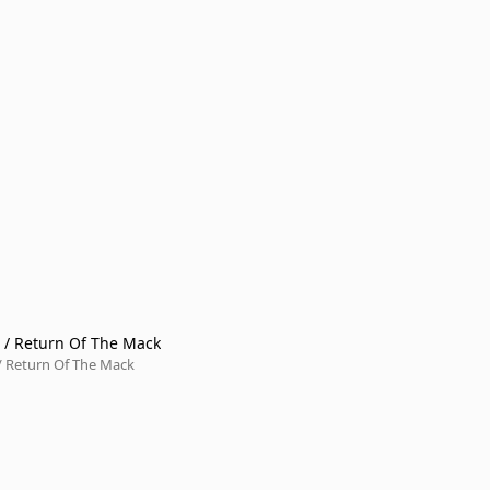
/ Return Of The Mack
 Return Of The Mack