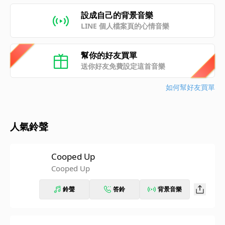
設成自己的背景音樂
LINE 個人檔案頁的心情音樂
幫你的好友買單
送你好友免費設定這首音樂
如何幫好友買單
人氣鈴聲
Cooped Up
Cooped Up
鈴聲
答鈴
背景音樂