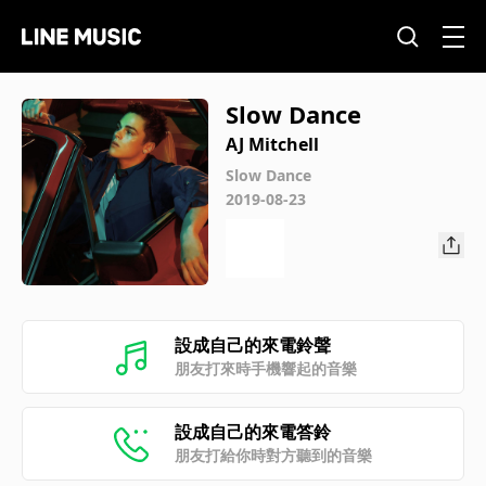
Slow Dance
AJ Mitchell
Slow Dance
2019-08-23
設成自己的來電鈴聲
朋友打來時手機響起的音樂
設成自己的來電答鈴
朋友打給你時對方聽到的音樂