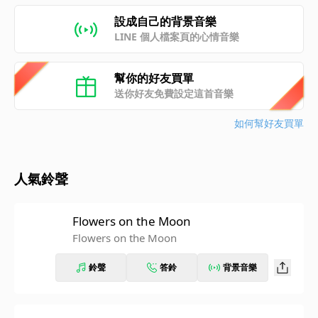
設成自己的背景音樂
LINE 個人檔案頁的心情音樂
幫你的好友買單
送你好友免費設定這首音樂
如何幫好友買單
人氣鈴聲
Flowers on the Moon
Flowers on the Moon
鈴聲
答鈴
背景音樂