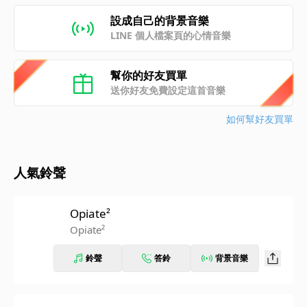
設成自己的背景音樂
LINE 個人檔案頁的心情音樂
幫你的好友買單
送你好友免費設定這首音樂
如何幫好友買單
人氣鈴聲
Opiate²
Opiate²
鈴聲
答鈴
背景音樂