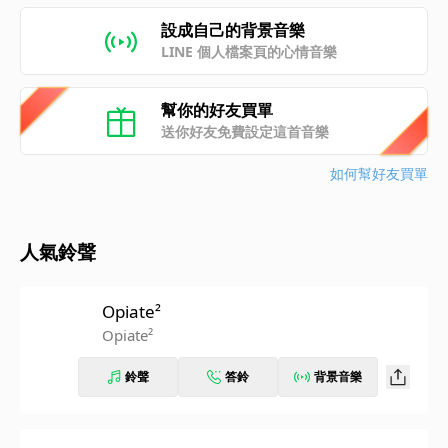
設成自己的背景音樂
LINE 個人檔案頁的心情音樂
幫你的好友買單
送你好友免費設定這首音樂
如何幫好友買單
人氣鈴聲
Opiate²
Opiate²
鈴聲
答鈴
背景音樂