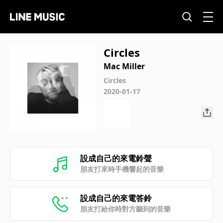
Circles
Mac Miller
Circles
2020-01-17
設成自己的來電鈴聲
朋友打來時手機響起的音樂
設成自己的來電答鈴
朋友打給你時對方聽到的音樂