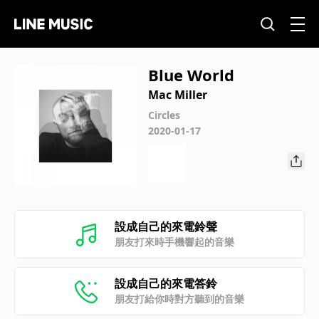
Blue World
Mac Miller
Circles
2020-01-17
設成自己的來電鈴聲
朋友打來時手機響起的音樂
設成自己的來電答鈴
朋友打給你時對方聽到的音樂